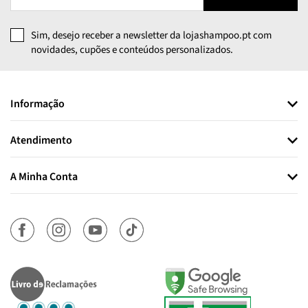
Sim, desejo receber a newsletter da lojashampoo.pt com
novidades, cupões e conteúdos personalizados.
Informação
Atendimento
A Minha Conta