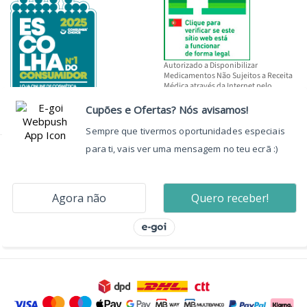
Autorizado a Disponibilizar
Medicamentos Não Sujeitos a Receita
Médica através da Internet pelo
INFARMED, I.P.