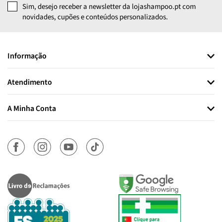
Sim, desejo receber a newsletter da lojashampoo.pt com
novidades, cupões e conteúdos personalizados.
Informação
Atendimento
A Minha Conta