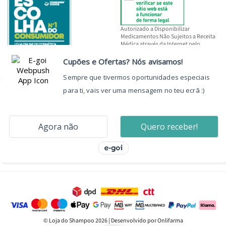
Autorizado a Disponibilizar
Medicamentos Não Sujeitos a Receita
Médica através da Internet pelo
INFARMED, I.P.
© Loja do Shampoo 2026 | Desenvolvido por Onlifarma