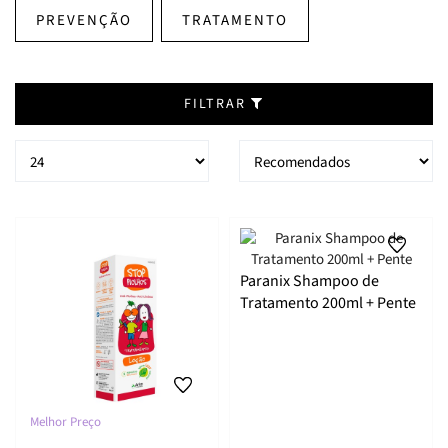
PREVENÇÃO
TRATAMENTO
FILTRAR
Paranix Shampoo de
Tratamento 200ml + Pente
Melhor Preço