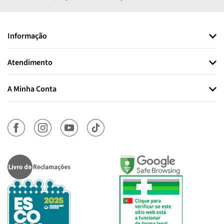
Informação
Atendimento
A Minha Conta