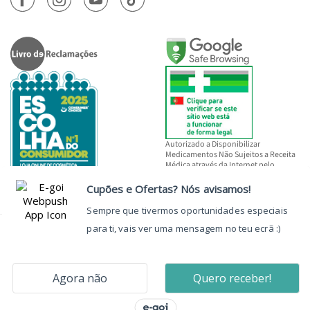
Autorizado a Disponibilizar
Medicamentos Não Sujeitos a Receita
Médica através da Internet pelo
INFARMED, I.P.