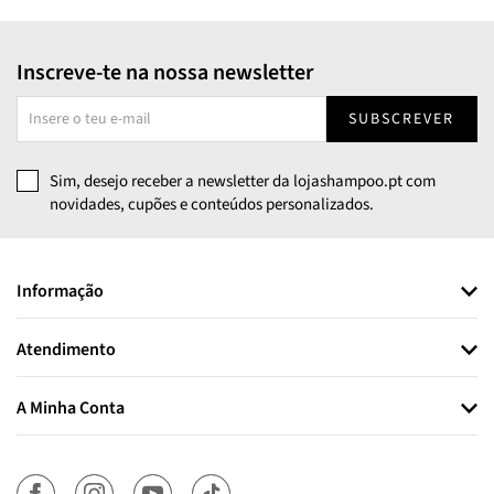
Inscreve-te na nossa newsletter
SUBSCREVER
Sim, desejo receber a newsletter da lojashampoo.pt com
novidades, cupões e conteúdos personalizados.
Informação
Atendimento
A Minha Conta