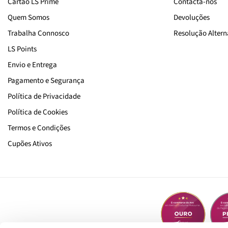
Cartão LS Prime
Contacta-nos
Quem Somos
Devoluções
Trabalha Connosco
Resolução Alterna
LS Points
Envio e Entrega
Pagamento e Segurança
Política de Privacidade
Política de Cookies
Termos e Condições
Cupões Ativos