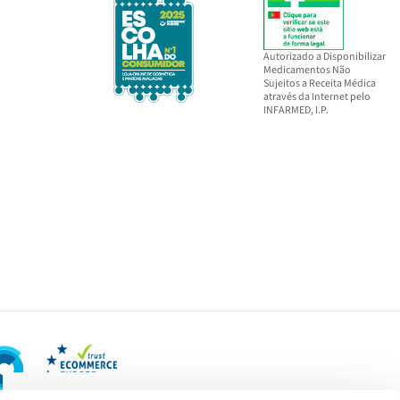
Autorizado a Disponibilizar
Medicamentos Não
Sujeitos a Receita Médica
através da Internet pelo
INFARMED, I.P.