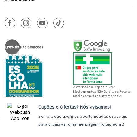
Autorizado a Disponibilizar
Medicamentos Não Sujeitos a Receita
Médica através da Internet pelo
INFARMED, I.P.