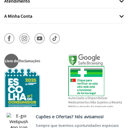
Atendimento
A Minha Conta
Autorizado a Disponibilizar
Medicamentos Não Sujeitos a Receita
Médica através da Internet pelo
INFARMED, I.P.