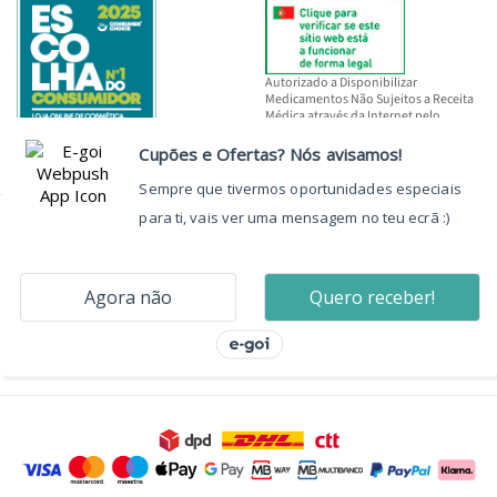
Autorizado a Disponibilizar
Medicamentos Não Sujeitos a Receita
Médica através da Internet pelo
INFARMED, I.P.