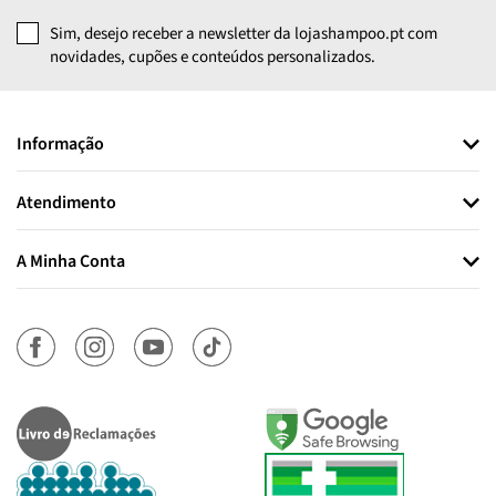
Sim, desejo receber a newsletter da lojashampoo.pt com
novidades, cupões e conteúdos personalizados.
Informação
Atendimento
A Minha Conta