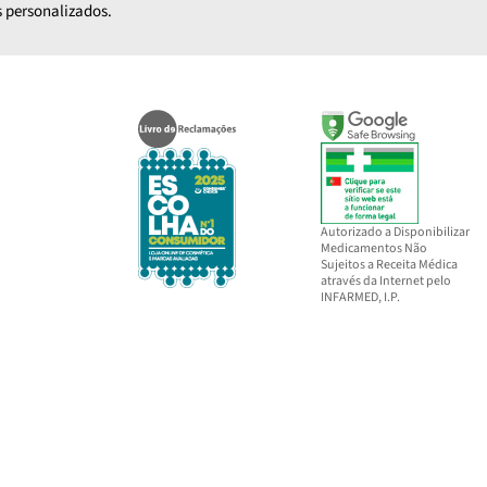
 personalizados.
Autorizado a Disponibilizar
Medicamentos Não
Sujeitos a Receita Médica
através da Internet pelo
INFARMED, I.P.