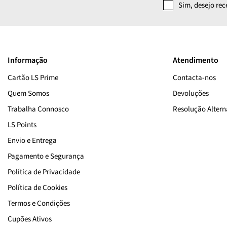
Sim, desejo re
Informação
Atendimento
Cartão LS Prime
Contacta-nos
Quem Somos
Devoluções
Trabalha Connosco
Resolução Alterna
LS Points
Envio e Entrega
Pagamento e Segurança
Política de Privacidade
Política de Cookies
Termos e Condições
Cupões Ativos