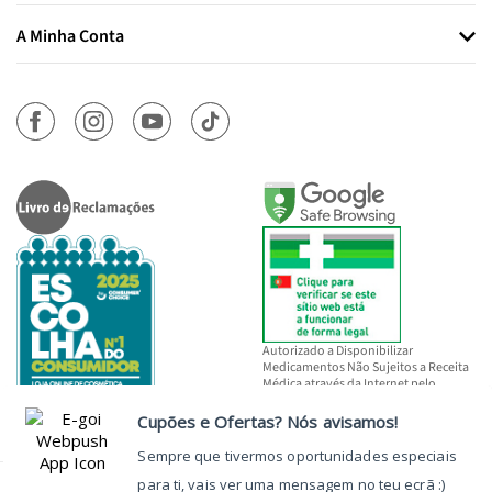
A Minha Conta
Autorizado a Disponibilizar
Medicamentos Não Sujeitos a Receita
Médica através da Internet pelo
INFARMED, I.P.