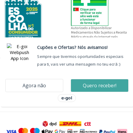
Autorizado a Disponibilizar
Medicamentos Não Sujeitos a Receita
Médica através da Internet pelo
INFARMED, I.P.