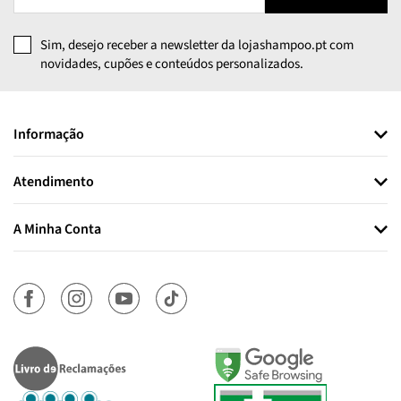
Sim, desejo receber a newsletter da lojashampoo.pt com
novidades, cupões e conteúdos personalizados.
Informação
Atendimento
A Minha Conta