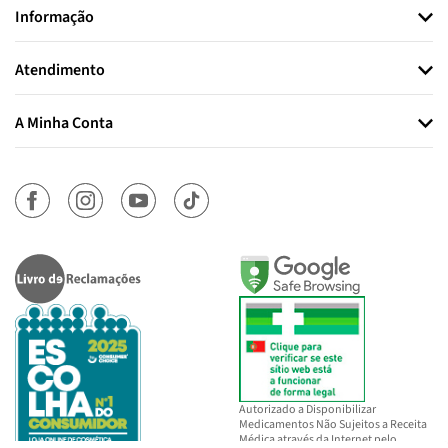
Informação
Atendimento
A Minha Conta
Autorizado a Disponibilizar
Medicamentos Não Sujeitos a Receita
Médica através da Internet pelo