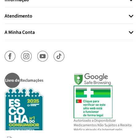
Atendimento
A Minha Conta
Autorizado a Disponibilizar
Medicamentos Não Sujeitos a Receita
Médica através da Internet pelo
INFARMED, I.P.