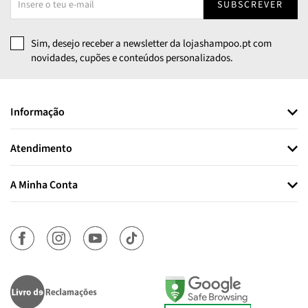
SUBSCREVER
Sim, desejo receber a newsletter da lojashampoo.pt com
novidades, cupões e conteúdos personalizados.
Informação
Atendimento
A Minha Conta