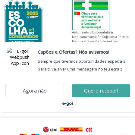
Autorizado a Disponibilizar
Medicamentos Não Sujeitos a Receita
Médica através da Internet pelo
INFARMED, I.P.