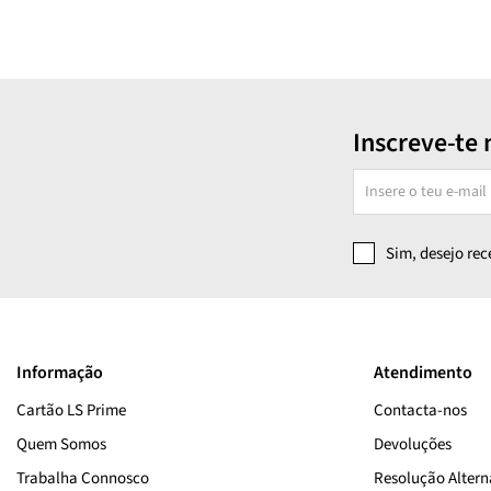
Inscreve-te 
Sim, desejo re
Informação
Atendimento
Cartão LS Prime
Contacta-nos
Quem Somos
Devoluções
Trabalha Connosco
Resolução Alterna