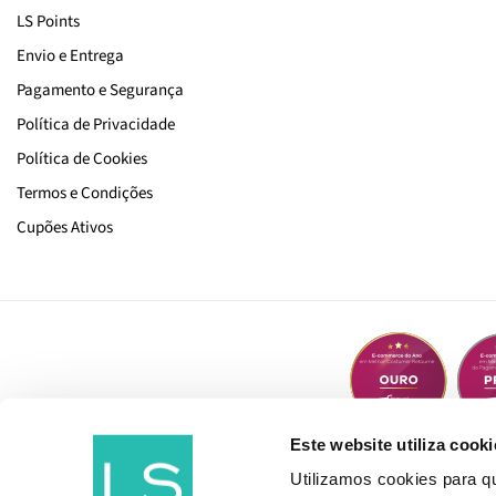
LS Points
Envio e Entrega
Pagamento e Segurança
Política de Privacidade
Política de Cookies
Termos e Condições
Cupões Ativos
Este website utiliza cooki
Utilizamos cookies para 