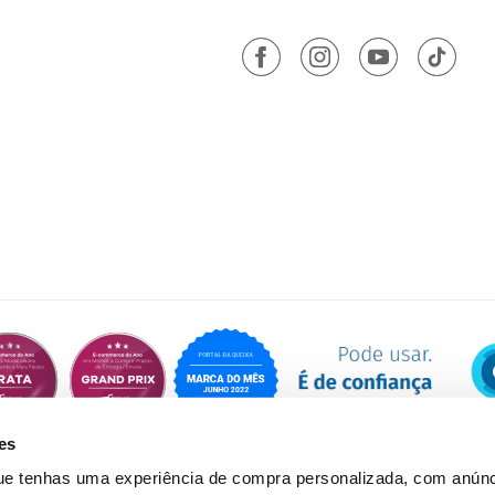
es
que tenhas uma experiência de compra personalizada, com anúnc