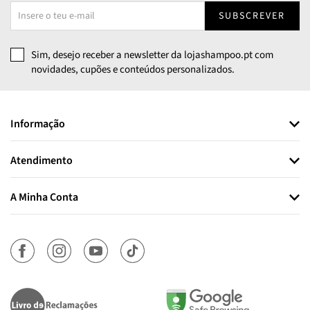
SUBSCREVER
Sim, desejo receber a newsletter da lojashampoo.pt com
novidades, cupões e conteúdos personalizados.
Informação
Atendimento
A Minha Conta