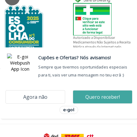
Autorizado a Disponibilizar
Medicamentos Não Sujeitos a Receita
Médica através da Internet pelo
INFARMED, I.P.