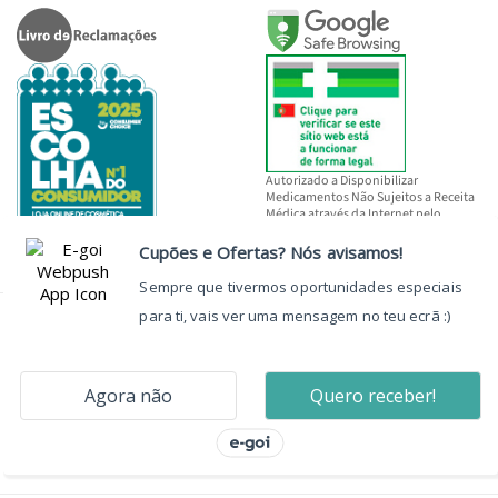
Autorizado a Disponibilizar
Medicamentos Não Sujeitos a Receita
Médica através da Internet pelo
INFARMED, I.P.