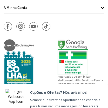
A Minha Conta
Autorizado a Disponibilizar
Medicamentos Não Sujeitos a Receita
Médica através da Internet pelo
INFARMED, I.P.