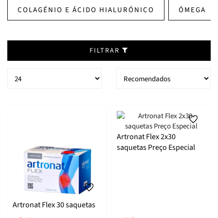
COLAGÉNIO E ÁCIDO HIALURÓNICO
ÓMEGA
FILTRAR
Artronat Flex 2x30
saquetas Preço Especial
Artronat Flex 30 saquetas