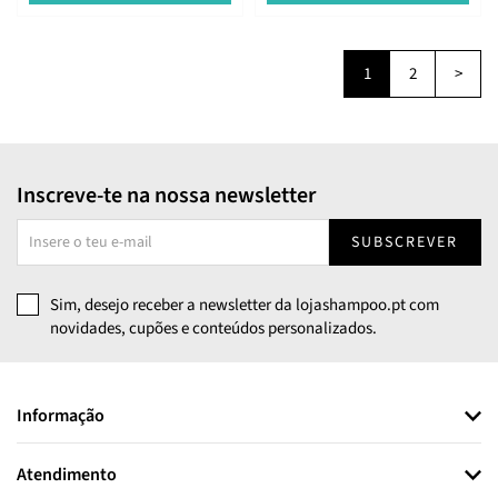
1
2
>
Inscreve-te na nossa newsletter
SUBSCREVER
Sim, desejo receber a newsletter da lojashampoo.pt com
novidades, cupões e conteúdos personalizados.
Informação
Atendimento