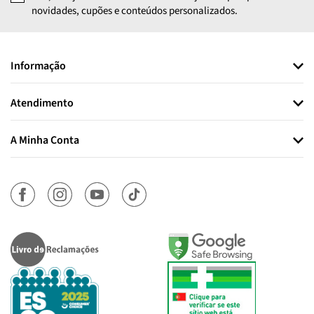
novidades, cupões e conteúdos personalizados.
Informação
Atendimento
A Minha Conta