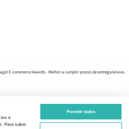
Permitir todos
ios e
e. Para saber