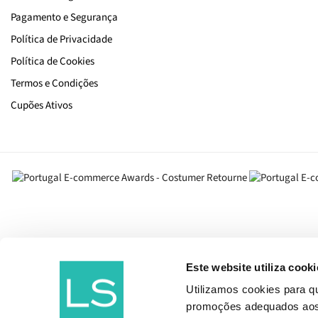
Pagamento e Segurança
Política de Privacidade
Política de Cookies
Termos e Condições
Cupões Ativos
Este website utiliza cooki
Utilizamos cookies para 
promoções adequados aos t