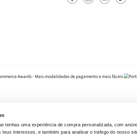
es
que tenhas uma experiência de compra personalizada, com anúnc
eus interesses, e também para analisar o tráfego do nosso sit