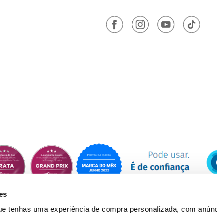
es
que tenhas uma experiência de compra personalizada, com anúnc