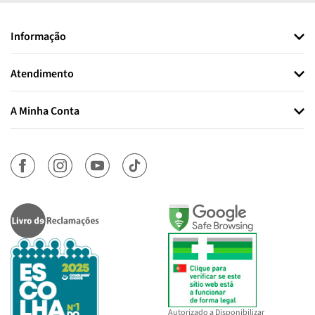
Informação
Atendimento
A Minha Conta
Autorizado a Disponibilizar