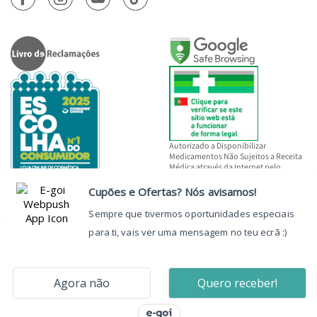
Autorizado a Disponibilizar
Medicamentos Não Sujeitos a Receita
Médica através da Internet pelo
INFARMED, I.P.