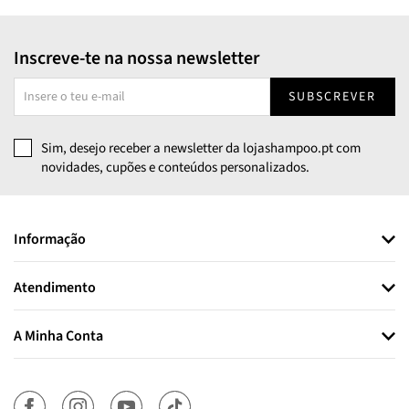
Inscreve-te na nossa newsletter
SUBSCREVER
Sim, desejo receber a newsletter da lojashampoo.pt com
novidades, cupões e conteúdos personalizados.
Informação
Atendimento
A Minha Conta