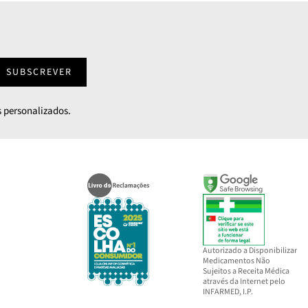
SUBSCREVER
 personalizados.
Autorizado a Disponibilizar
Medicamentos Não
Sujeitos a Receita Médica
através da Internet pelo
INFARMED, I.P.