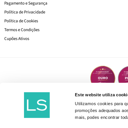
Pagamento e Segurança
Política de Privacidade
Política de Cookies
Termos e Condições
Cupões Ativos
Este website utiliza cooki
Utilizamos cookies para 
promoções adequados aos t
mais, podes encontrar to