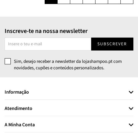
Inscreve-te na nossa newsletter
SUBSCREVER
Sim, desejo receber a newsletter da lojashampoo.pt com
novidades, cupões e conteúdos personalizados.
Informação
Atendimento
A Minha Conta