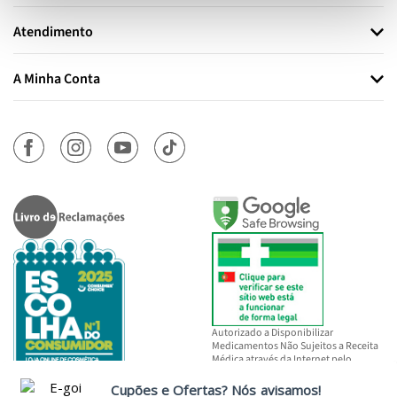
Atendimento
A Minha Conta
Autorizado a Disponibilizar
Medicamentos Não Sujeitos a Receita
Médica através da Internet pelo
INFARMED, I.P.