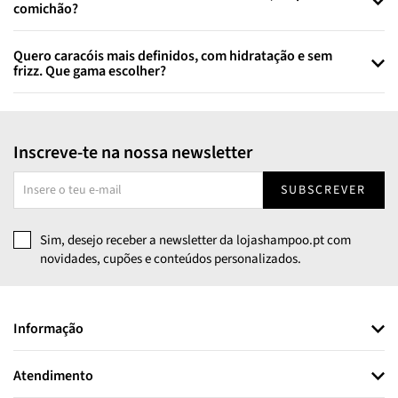
comichão?
Quero caracóis mais definidos, com hidratação e sem
frizz. Que gama escolher?
Inscreve-te na nossa newsletter
SUBSCREVER
Sim, desejo receber a newsletter da lojashampoo.pt com
novidades, cupões e conteúdos personalizados.
Informação
Atendimento