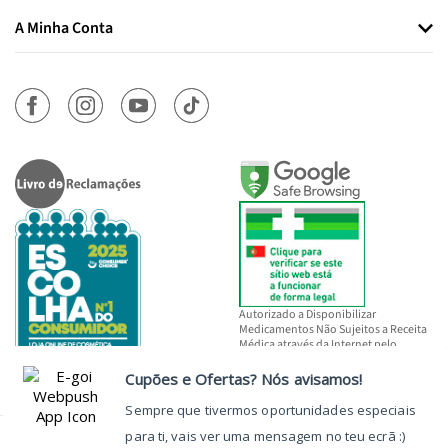
A Minha Conta
Autorizado a Disponibilizar
Medicamentos Não Sujeitos a Receita
Médica através da Internet pelo
INFARMED, I.P.