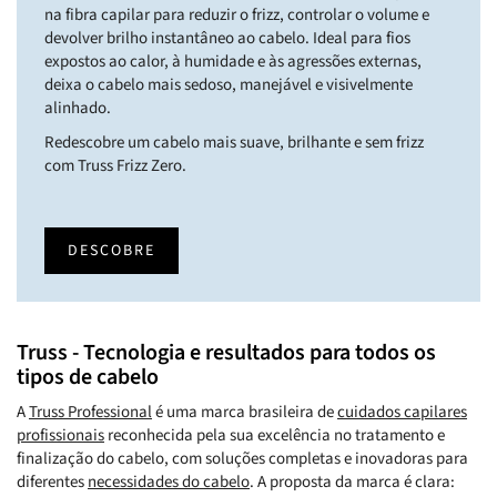
na fibra capilar para reduzir o frizz, controlar o volume e
devolver brilho instantâneo ao cabelo. Ideal para fios
expostos ao calor, à humidade e às agressões externas,
deixa o cabelo mais sedoso, manejável e visivelmente
alinhado.
Redescobre um cabelo mais suave, brilhante e sem frizz
com Truss Frizz Zero.
DESCOBRE
Truss - Tecnologia e resultados para todos os
tipos de cabelo
A
Truss Professional
é uma marca brasileira de
cuidados capilares
profissionais
reconhecida pela sua excelência no tratamento e
finalização do cabelo, com soluções completas e inovadoras para
diferentes
necessidades do cabelo
. A proposta da marca é clara: