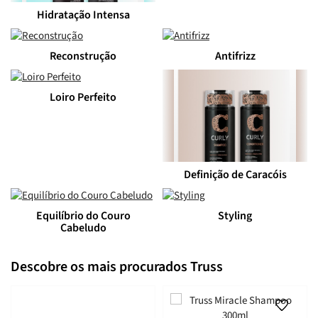
Hidratação Intensa
Reconstrução
Antifrizz
Loiro Perfeito
Definição de Caracóis
Equilíbrio do Couro
Styling
Cabeludo
Descobre os mais procurados Truss