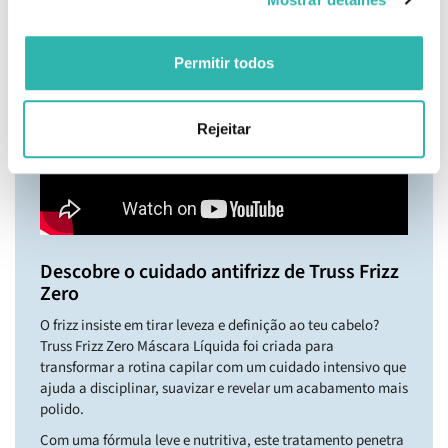
Permitir todos
Rejeitar
Descobre o cuidado antifrizz de Truss Frizz
Zero
O frizz insiste em tirar leveza e definição ao teu cabelo?
Truss Frizz Zero Máscara Líquida foi criada para
transformar a rotina capilar com um cuidado intensivo que
ajuda a disciplinar, suavizar e revelar um acabamento mais
polido.
Com uma fórmula leve e nutritiva, este tratamento penetra