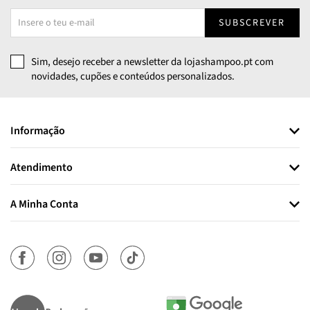
SUBSCREVER
Sim, desejo receber a newsletter da lojashampoo.pt com
novidades, cupões e conteúdos personalizados.
Informação
Atendimento
A Minha Conta