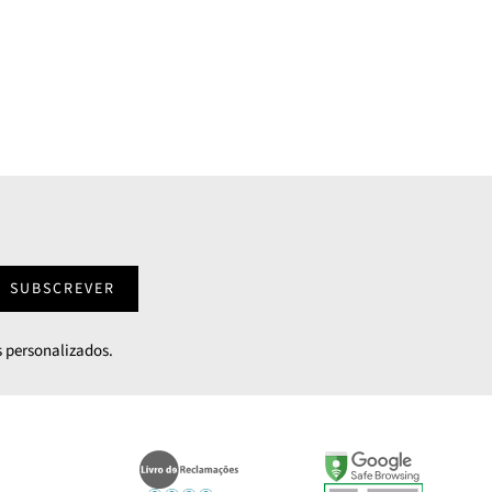
SUBSCREVER
 personalizados.