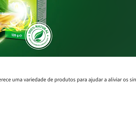
ece uma variedade de produtos para ajudar a aliviar os sin