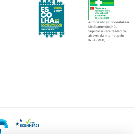
Autorizado a Disponibilizar
Medicamentos Não
Sujeitos a Receita Médica
através da Internet pelo
INFARMED, I.P.