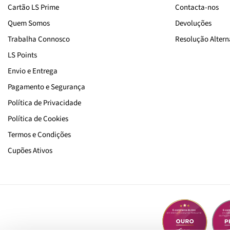
Cartão LS Prime
Contacta-nos
Quem Somos
Devoluções
Trabalha Connosco
Resolução Alterna
LS Points
Envio e Entrega
Pagamento e Segurança
Política de Privacidade
Política de Cookies
Termos e Condições
Cupões Ativos