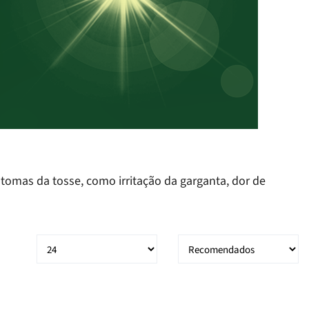
tomas da tosse, como irritação da garganta, dor de