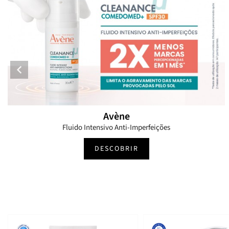
Avène
Fluido Intensivo Anti-Imperfeições
DESCOBRIR