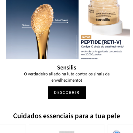
Sensilis
O verdadeiro aliado na luta contra os sinais de
envelhecimento!
DESCOBRIR
Cuidados essenciais para a tua pele