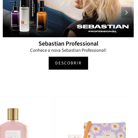
Sebastian Professional
Conhece a nova Sebastian Professional!
DESCOBRIR