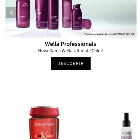
Wella Professionals
Nova Gama Wella Ultimate Color!
DESCOBRIR