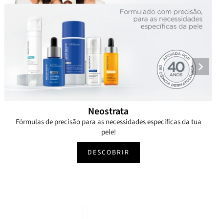
Neostrata
Fórmulas de precisão para as necessidades especificas da tua
pele!
DESCOBRIR