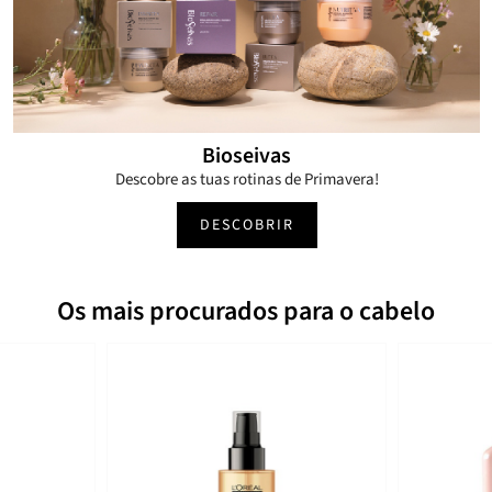
Bioseivas
Descobre as tuas rotinas de Primavera!
DESCOBRIR
Os mais procurados para o cabelo