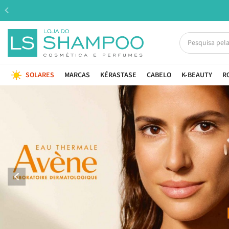
SOLARES
MARCAS
KÉRASTASE
CABELO
K-BEAUTY
R