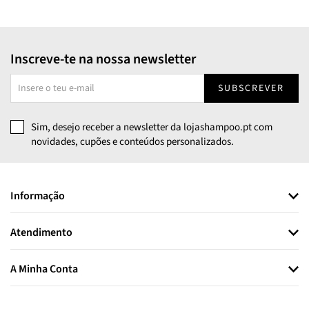
Inscreve-te na nossa newsletter
SUBSCREVER
Sim, desejo receber a newsletter da lojashampoo.pt com
novidades, cupões e conteúdos personalizados.
Informação
Atendimento
A Minha Conta