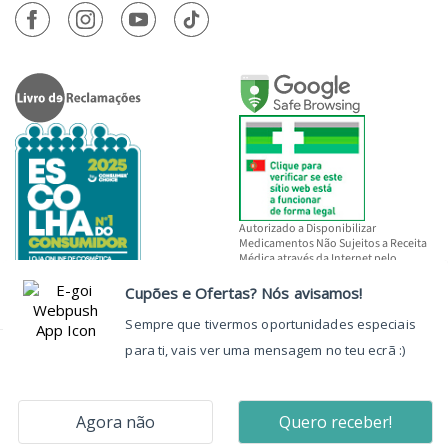
Autorizado a Disponibilizar
Medicamentos Não Sujeitos a Receita
Médica através da Internet pelo
INFARMED, I.P.