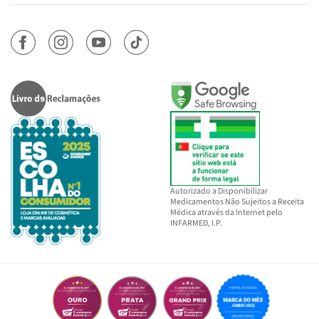
Autorizado a Disponibilizar
Medicamentos Não Sujeitos a Receita
Médica através da Internet pelo
INFARMED, I.P.