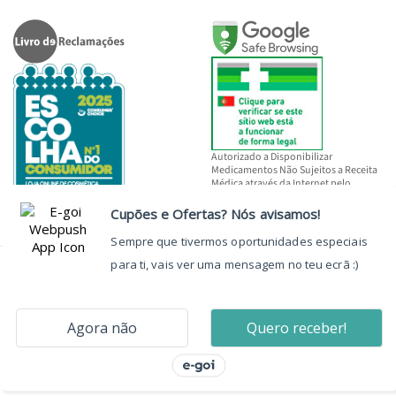
Autorizado a Disponibilizar
Medicamentos Não Sujeitos a Receita
Médica através da Internet pelo
INFARMED, I.P.