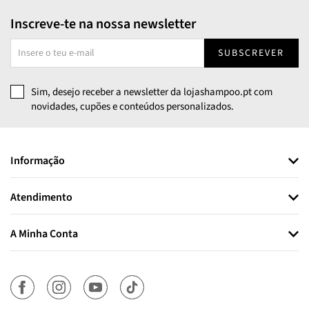
Inscreve-te na nossa newsletter
SUBSCREVER
Sim, desejo receber a newsletter da lojashampoo.pt com
novidades, cupões e conteúdos personalizados.
Informação
Atendimento
A Minha Conta