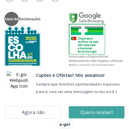
Autorizado a Disponibilizar
Medicamentos Não Sujeitos a Receita
Médica através da Internet pelo
INFARMED, I.P.