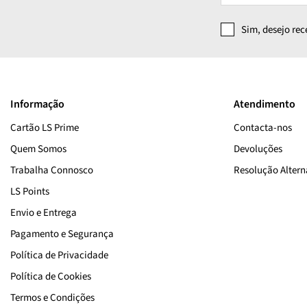
Sim, desejo re
Informação
Atendimento
Cartão LS Prime
Contacta-nos
Quem Somos
Devoluções
Trabalha Connosco
Resolução Alterna
LS Points
Envio e Entrega
Pagamento e Segurança
Política de Privacidade
Política de Cookies
Termos e Condições