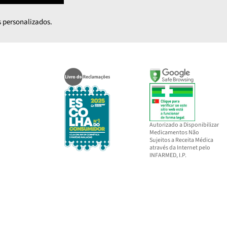
 personalizados.
Autorizado a Disponibilizar
Medicamentos Não
Sujeitos a Receita Médica
através da Internet pelo
INFARMED, I.P.