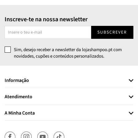
Inscreve-te na nossa newsletter
SUBSCREVER
Sim, desejo receber a newsletter da lojashampoo.pt com
novidades, cupões e conteúdos personalizados.
Informação
Atendimento
A Minha Conta