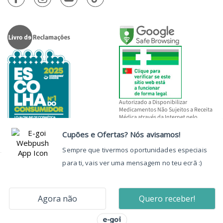
Autorizado a Disponibilizar
Medicamentos Não Sujeitos a Receita
Médica através da Internet pelo
INFARMED, I.P.