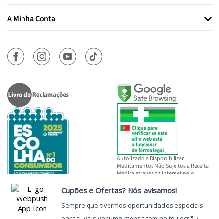
A Minha Conta
Autorizado a Disponibilizar
Medicamentos Não Sujeitos a Receita
Médica através da Internet pelo
INFARMED, I.P.