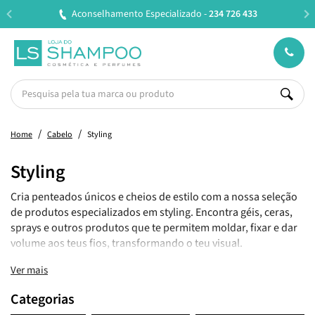
Aconselhamento Especializado -
234 726 433
Home
Cabelo
Styling
Styling
Cria penteados únicos e cheios de estilo com a nossa seleção
de produtos especializados em styling. Encontra géis, ceras,
sprays e outros produtos que te permitem moldar, fixar e dar
volume aos teus fios, transformando o teu visual.
Ver mais
Categorias