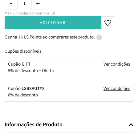
Máx. unidades por compra: 10
ADICIONAR
Ganha
16
LS Points ao comprares este produto.
Cupões disponíveis
Cupão
GIFT
Ver condições
5% de desconto + Oferta
Cupão
LSBEAUTY8
Ver condições
8% de desconto
Informações de Produto