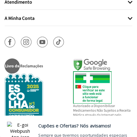
Atendimento
A Minha Conta
Autorizado a Disponibilizar
Medicamentos Não Sujeitos a Receita
Médica através da Internet pelo
INFARMED, I.P.