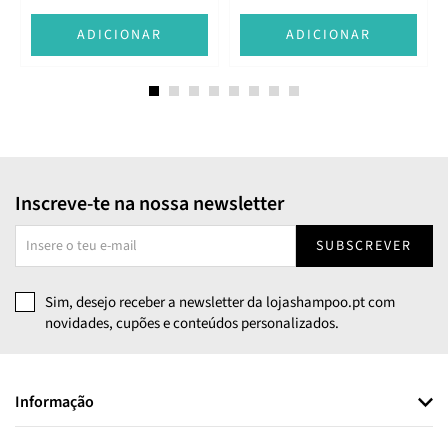
ADICIONAR
ADICIONAR
Inscreve-te na nossa newsletter
SUBSCREVER
Sim, desejo receber a newsletter da lojashampoo.pt com
novidades, cupões e conteúdos personalizados.
Informação