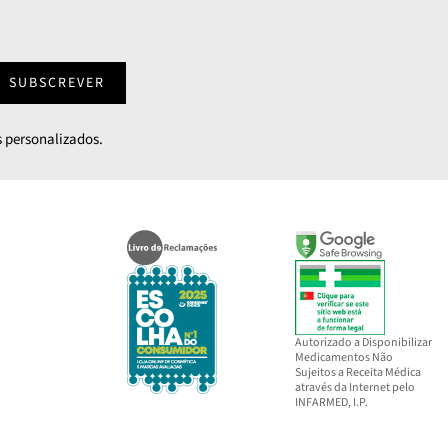
SUBSCREVER
 personalizados.
Autorizado a Disponibilizar
Medicamentos Não
Sujeitos a Receita Médica
através da Internet pelo
INFARMED, I.P.