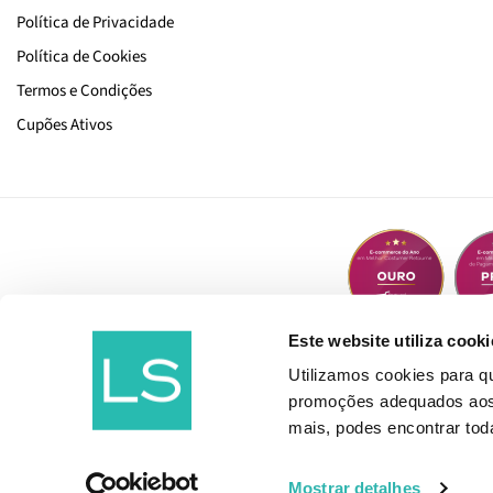
Política de Privacidade
Política de Cookies
Termos e Condições
Cupões Ativos
Este website utiliza cooki
Utilizamos cookies para 
promoções adequados aos t
mais, podes encontrar to
Mostrar detalhes