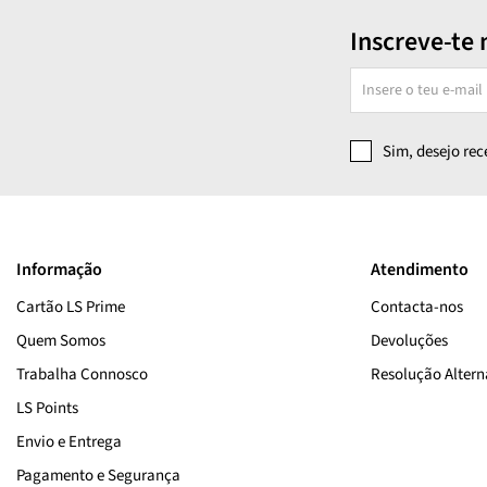
Inscreve-te 
Sim, desejo re
Informação
Atendimento
Cartão LS Prime
Contacta-nos
Quem Somos
Devoluções
Trabalha Connosco
Resolução Alterna
LS Points
Envio e Entrega
Pagamento e Segurança