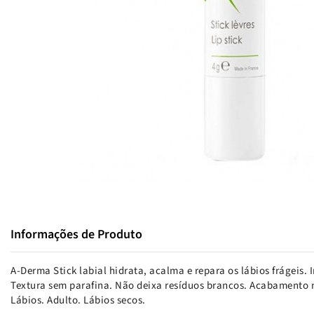
Informações de Produto
A-Derma Stick labial hidrata, acalma e repara os lábios frágeis. 
Textura sem parafina. Não deixa resíduos brancos. Acabamento n
Lábios. Adulto. Lábios secos.