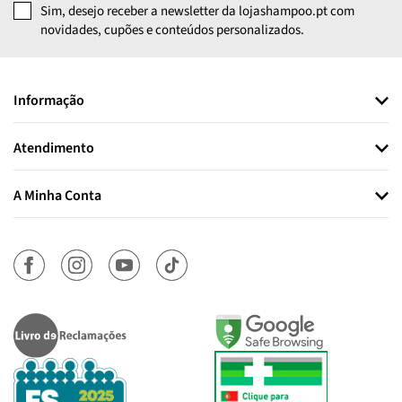
Sim, desejo receber a newsletter da lojashampoo.pt com
novidades, cupões e conteúdos personalizados.
Informação
Atendimento
A Minha Conta