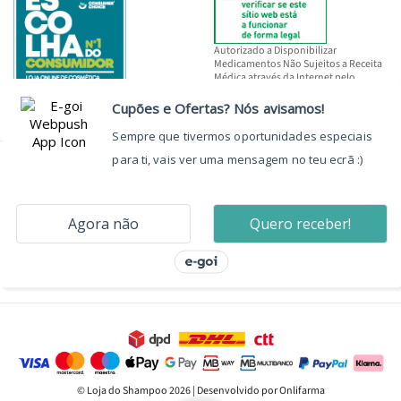
Autorizado a Disponibilizar
Medicamentos Não Sujeitos a Receita
Médica através da Internet pelo
INFARMED, I.P.
© Loja do Shampoo 2026 | Desenvolvido por Onlifarma