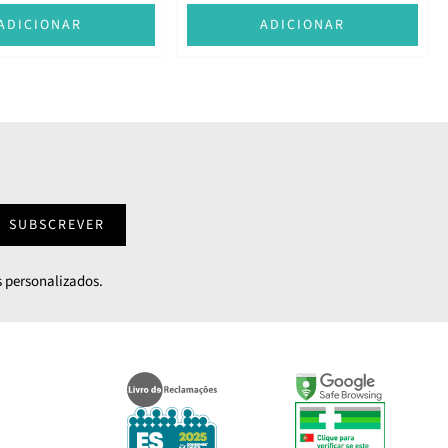
ADICIONAR
ADICIONAR
SUBSCREVER
 personalizados.