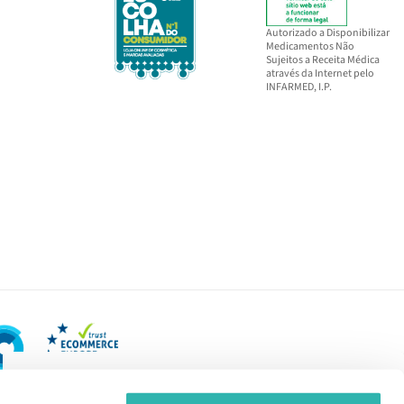
Autorizado a Disponibilizar
Medicamentos Não
Sujeitos a Receita Médica
através da Internet pelo
INFARMED, I.P.