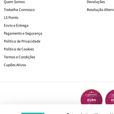
Quem Somos
Devoluções
Trabalha Connosco
Resolução Alterna
LS Points
Envio e Entrega
Pagamento e Segurança
Política de Privacidade
Política de Cookies
Termos e Condições
Cupões Ativos