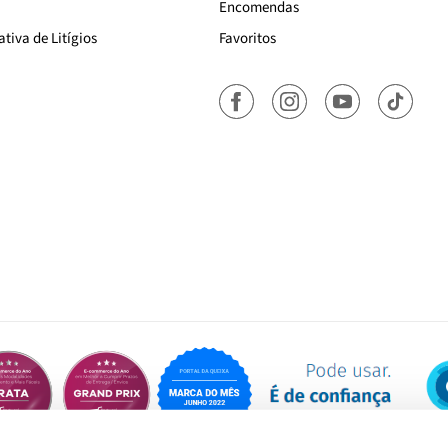
Encomendas
tiva de Litígios
Favoritos