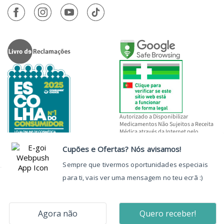
Autorizado a Disponibilizar
Medicamentos Não Sujeitos a Receita
Médica através da Internet pelo
INFARMED, I.P.