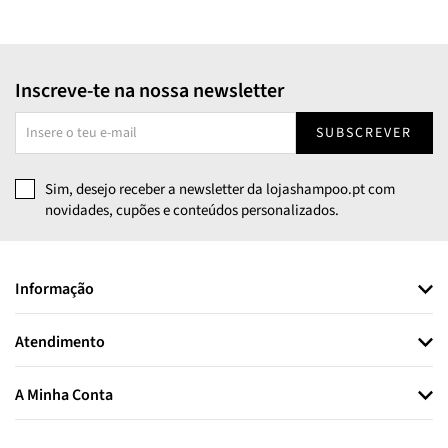
Inscreve-te na nossa newsletter
SUBSCREVER
Sim, desejo receber a newsletter da lojashampoo.pt com
novidades, cupões e conteúdos personalizados.
Informação
Atendimento
A Minha Conta