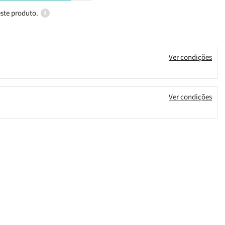
ste produto.
Ver condições
Ver condições