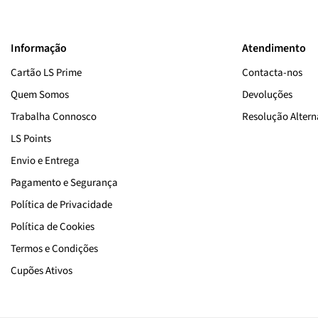
Informação
Atendimento
Cartão LS Prime
Contacta-nos
Quem Somos
Devoluções
Trabalha Connosco
Resolução Alterna
LS Points
Envio e Entrega
Pagamento e Segurança
Política de Privacidade
Política de Cookies
Termos e Condições
Cupões Ativos