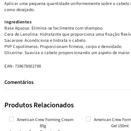
Aplicar uma pequena quantidade uniformemente sobre o cabelo 
como desejado.
Ingredientes
Base Aquosa: Elimina-se facilmente com shampoo.
Cera de Lanolina: Hidratante que proporciona uma fixação flexív
Sacarose: Acondiciona e hidrata o cabelo.
PVP Copolímeros: Proporcionam firmeza, corpo e densidade.
Glicerina: Suaviza o cabelo proporcionando um aspeto de maior
EAN: 738678002780
Comentários
Produtos Relacionados