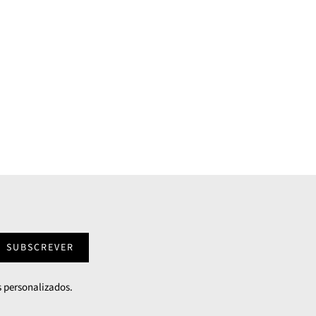
SUBSCREVER
 personalizados.