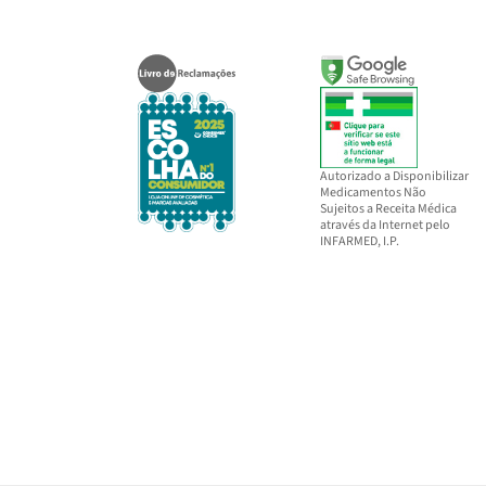
Autorizado a Disponibilizar
Medicamentos Não
Sujeitos a Receita Médica
através da Internet pelo
INFARMED, I.P.