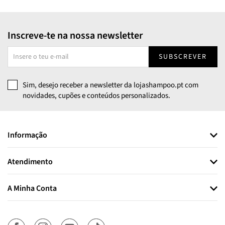
Inscreve-te na nossa newsletter
SUBSCREVER
Sim, desejo receber a newsletter da lojashampoo.pt com
novidades, cupões e conteúdos personalizados.
Informação
Atendimento
A Minha Conta