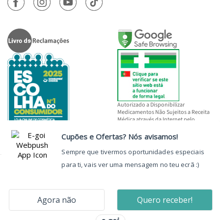
Autorizado a Disponibilizar
Medicamentos Não Sujeitos a Receita
Médica através da Internet pelo
INFARMED, I.P.