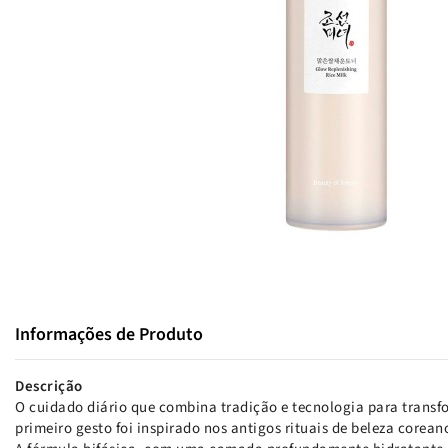
Informações de Produto
Descrição
O cuidado diário que combina tradição e tecnologia para transfo
primeiro gesto foi inspirado nos antigos rituais de beleza corean