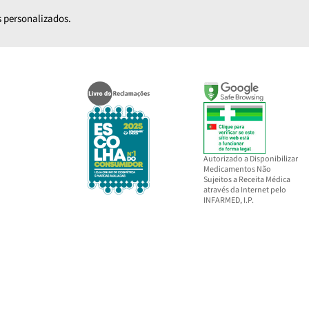
 personalizados.
Autorizado a Disponibilizar
Medicamentos Não
Sujeitos a Receita Médica
através da Internet pelo
INFARMED, I.P.