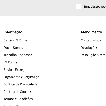
Sim, desejo re
Informação
Atendimento
Cartão LS Prime
Contacta-nos
Quem Somos
Devoluções
Trabalha Connosco
Resolução Alterna
LS Points
Envio e Entrega
Pagamento e Segurança
Política de Privacidade
Política de Cookies
Termos e Condições