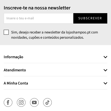
Inscreve-te na nossa newsletter
SUBSCREVER
Sim, desejo receber a newsletter da lojashampoo.pt com
novidades, cupões e conteúdos personalizados.
Informação
Atendimento
A Minha Conta