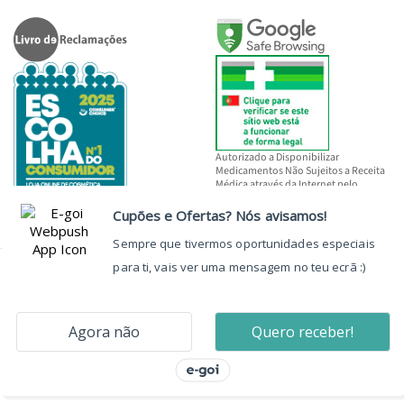
Autorizado a Disponibilizar
Medicamentos Não Sujeitos a Receita
Médica através da Internet pelo
INFARMED, I.P.