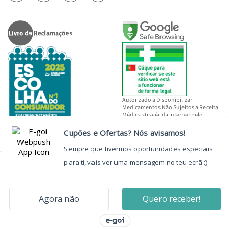
Autorizado a Disponibilizar
Medicamentos Não Sujeitos a Receita
Médica através da Internet pelo
INFARMED, I.P.