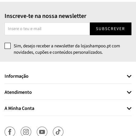
Inscreve-te na nossa newsletter
SUBSCREVER
Sim, desejo receber a newsletter da lojashampoo.pt com
novidades, cupões e conteúdos personalizados.
Informação
Atendimento
A Minha Conta