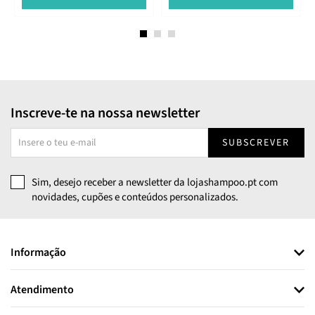
Inscreve-te na nossa newsletter
SUBSCREVER
Sim, desejo receber a newsletter da lojashampoo.pt com
novidades, cupões e conteúdos personalizados.
Informação
Atendimento