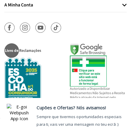
A Minha Conta
Autorizado a Disponibilizar
Medicamentos Não Sujeitos a Receita
Médica através da Internet pelo
INFARMED, I.P.