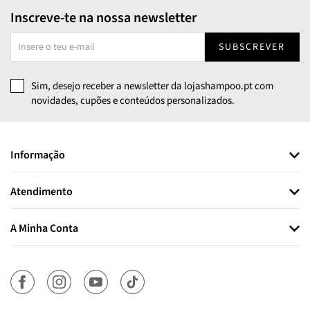
Inscreve-te na nossa newsletter
SUBSCREVER
Sim, desejo receber a newsletter da lojashampoo.pt com
novidades, cupões e conteúdos personalizados.
Informação
Atendimento
A Minha Conta