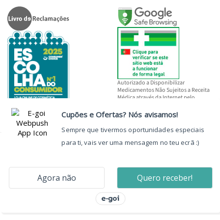
Autorizado a Disponibilizar
Medicamentos Não Sujeitos a Receita
Médica através da Internet pelo
INFARMED, I.P.