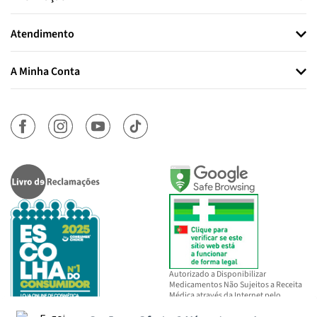
Atendimento
A Minha Conta
Autorizado a Disponibilizar
Medicamentos Não Sujeitos a Receita
Médica através da Internet pelo
INFARMED, I.P.